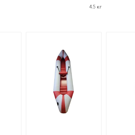
4.5 кг