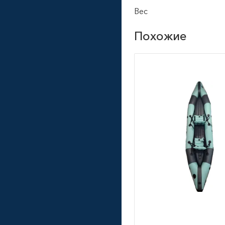
Вес
Похожие