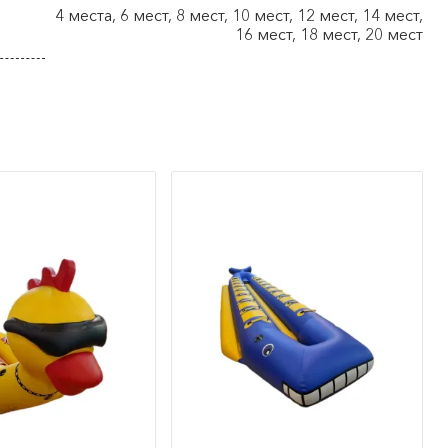
4 места, 6 мест, 8 мест, 10 мест, 12 мест, 14 мест,
16 мест, 18 мест, 20 мест