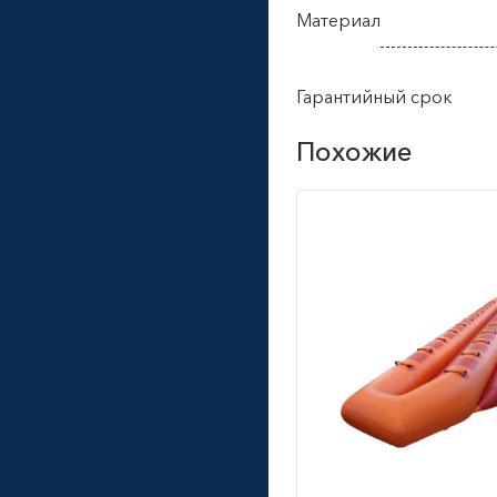
Материал
Гарантийный срок
Похожие