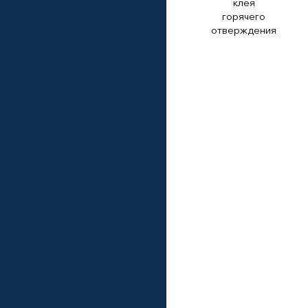
клея
горячего
отверждения