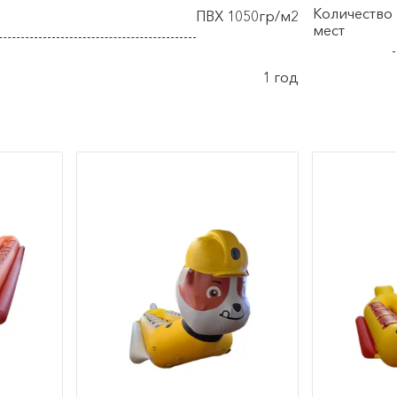
Количество
ПВХ 1050гр/м2
мест
1 год