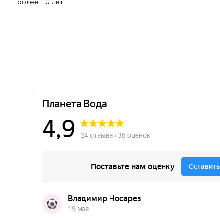
более 10 лет